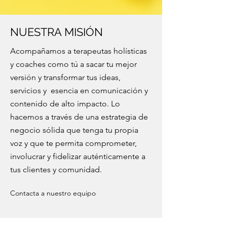
NUESTRA MISIÓN
Acompañamos
a terapeutas holísticas
y coaches como tú
a sacar tu mejor
versión y transformar tus ideas,
servicios y esencia en comunicación y
contenido de alto impacto. Lo
hacemos a través de una estrategia de
negocio sólida que tenga tu propia
voz y que te permita comprometer,
involucrar y fidelizar auténticamente a
tus clientes y comunidad.
Contacta a nuestro equipo