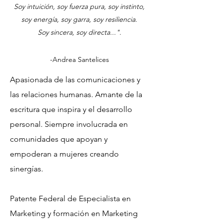
Soy intuición, soy fuerza pura, soy instinto,
soy energía, soy garra, soy resiliencia.
Soy sincera, soy directa...".
-Andrea Santelices
Apasionada de las comunicaciones y
las relaciones humanas. Amante de la
escritura que inspira y el desarrollo
personal. Siempre involucrada en
comunidades que apoyan y
empoderan a mujeres creando
sinergías.
Patente Federal de Especialista en
Marketing y formación en Marketing