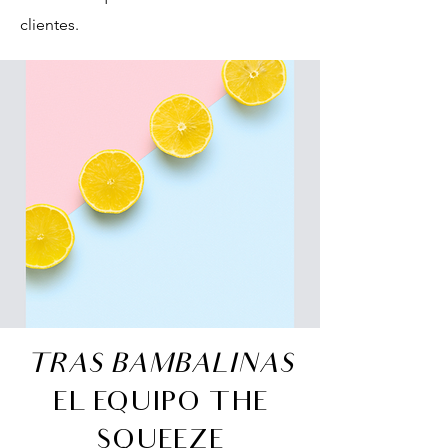
clientes.
TRAS BAMBALINAS
EL EQUIPO THE
SQUEEZE