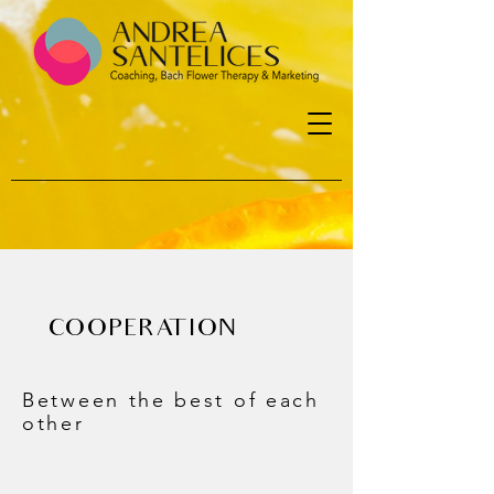
COOPERATION
Between the best of each
other