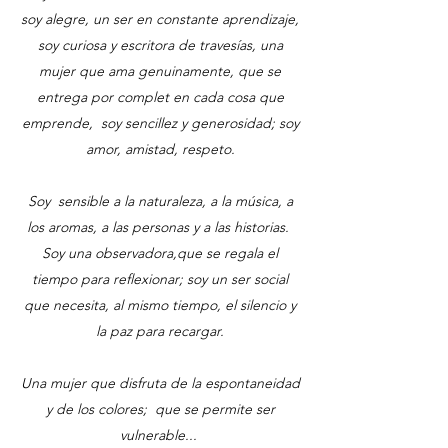
soy alegre, un ser en constante aprendizaje,
soy curiosa y escritora de travesías, una
mujer que ama genuinamente, que se
entrega por complet en cada cosa que
emprende, soy sencillez y generosidad; soy
amor, amistad, respeto.
Soy sensible a la naturaleza, a la música, a
los aromas, a las personas y a las historias.
Soy una observadora,que se regala el
tiempo para reflexionar; soy un ser social
que necesita, al mismo tiempo, el silencio y
la paz para recargar.
Una mujer que disfruta de la espontaneidad
y de los colores; que se permite ser
vulnerable...