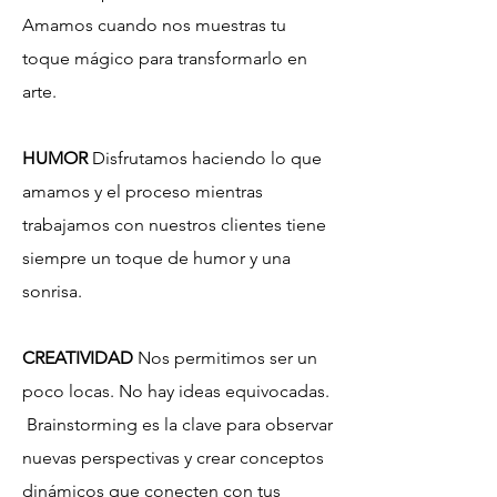
Amamos cuando nos muestras tu
toque mágico para transformarlo en
arte.
HUMOR
Disfrutamos haciendo lo que
amamos y el proceso mientras
trabajamos con nuestros clientes tiene
siempre un toque de humor y una
sonrisa.
CREATIVIDAD
Nos permitimos ser un
poco locas. No hay ideas equivocadas.
Brainstorming es la clave para observar
nuevas perspectivas y crear conceptos
dinámicos que conecten con tus