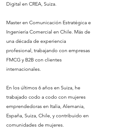
Digital en CREA, Suiza.
Master en Comunicación Estratégica e
Ingeniería Comercial en Chile. Más de
una década de experiencia
profesional, trabajando con empresas
FMCG y B2B con clientes
internacionales.
En los últimos 6 años en Suiza, he
trabajado codo a codo con mujeres
emprendedoras en Italia, Alemania,
España, Suiza, Chile, y contribuido en
comunidades de mujeres.