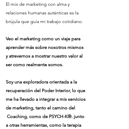
El mix de marketing con alma y
relaciones humanas auténticas es la
brújula que guía mi trabajo cotidiano.
Veo el marketing como un viaje para
aprender más sobre nosotros mismos
y atrevernos a mostrar nuestro valor al
ser como realmente somos.
Soy una exploradora orientada a la
recuperación del Poder Interior, lo que
me ha llevado a integrar a mis servicios
de marketing, tanto el camino del
Coaching, como de PSYCH-K®. junto
a otras herramientas, como la terapia