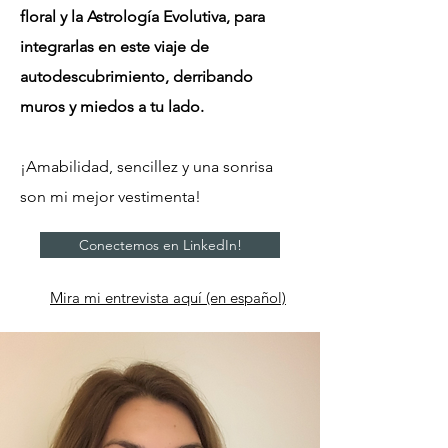
floral y la Astrología Evolutiva, para
integrarlas en este viaje de
autodescubrimiento, derribando
muros y miedos a tu lado.
¡Amabilidad, sencillez y una sonrisa
son mi mejor vestimenta!
Conectemos en LinkedIn!
Mira mi entrevista aquí (en español)