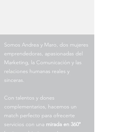
Somos Andrea y Maro, dos mujeres
emprendedoras, apasionadas del
Marketing, la Comunicación y las
relaciones humanas reales y
sinceras.
Con talentos y dones
complementarios, hacemos un
match perfecto para ofrecerte
servicios con una
mirada en 360°