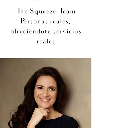
The Squeeze Team
Personas reales,
ofreciéndote servicios
reales