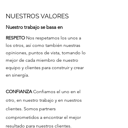
NUESTROS VALORES
Nuestro trabajo se basa en
RESPETO
Nos respetamos los unos a
los otros, así como también nuestras
opiniones, puntos de vista, tomando lo
mejor de cada miembro de nuestro
equipo y clientes para construir y crear
en sinergía.
CONFIANZA
Confiamos el uno en el
otro, en nuestro trabajo y en nuestros
clientes. Somos partners
comprometidos a encontrar el mejor
resultado para nuestros clientes.