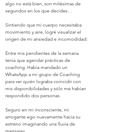
algo no está bien, son milésimas de 
segundos en los que decides…
Sintiendo que mi cuerpo necesitaba 
movimiento y aire, logré visualizar el 
origen de mi ansiedad e incomodidad: 
Entre mis pendientes de la semana 
tenía que agendar prácticas de 
coaching. Había mandado un 
WhatsApp a mi grupo de Coaching 
para ver quién lograba coincidir con 
mis disponibilidades y sólo me habían 
respondido dos personas.
Seguro en mi inconsciente, mi 
arrogante ego nuevamente hacía su 
estreno imaginando una lluvia de 
mensajes.
... 